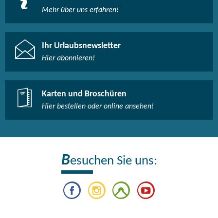
Mehr über uns erfahren!
Ihr Urlaubsnewsletter
Hier abonnieren!
Karten und Broschüren
Hier bestellen oder online ansehen!
B
esuchen Sie uns: