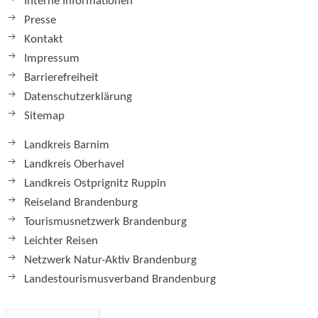
Interne Informationen
Presse
Kontakt
Impressum
Barrierefreiheit
Datenschutzerklärung
Sitemap
Landkreis Barnim
Landkreis Oberhavel
Landkreis Ostprignitz Ruppin
Reiseland Brandenburg
Tourismusnetzwerk Brandenburg
Leichter Reisen
Netzwerk Natur-Aktiv Brandenburg
Landestourismusverband Brandenburg