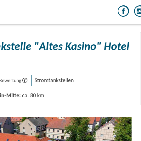
kstelle "Altes Kasino" Hotel
Stromtankstellen
 Bewertung
in-Mitte:
ca. 80 km