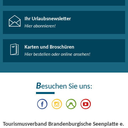
Ihr Urlaubsnewsletter
Hier abonnieren!
Karten und Broschüren
Hier bestellen oder online ansehen!
B
esuchen Sie uns:
Tourismusverband Brandenburgische Seenplatte e.