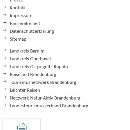
Presse
Kontakt
Impressum
Barrierefreiheit
Datenschutzerklärung
Sitemap
Landkreis Barnim
Landkreis Oberhavel
Landkreis Ostprignitz Ruppin
Reiseland Brandenburg
Tourismusnetzwerk Brandenburg
Leichter Reisen
Netzwerk Natur-Aktiv Brandenburg
Landestourismusverband Brandenburg