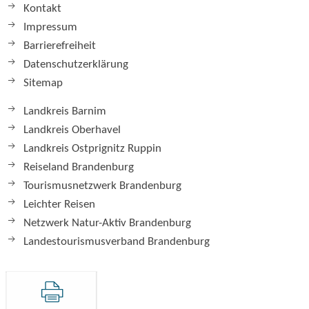
Kontakt
Impressum
Barrierefreiheit
Datenschutzerklärung
Sitemap
Landkreis Barnim
Landkreis Oberhavel
Landkreis Ostprignitz Ruppin
Reiseland Brandenburg
Tourismusnetzwerk Brandenburg
Leichter Reisen
Netzwerk Natur-Aktiv Brandenburg
Landestourismusverband Brandenburg