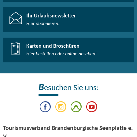
Ihr Urlaubsnewsletter
Hier abonnieren!
Karten und Broschüren
Hier bestellen oder online ansehen!
B
esuchen Sie uns:
Tourismusverband Brandenburgische Seenplatte e.