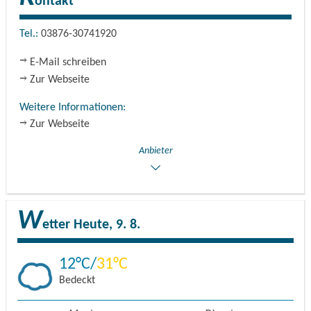
ontakt
Tel.:
03876-30741920
E-Mail schreiben
Zur Webseite
Weitere Informationen:
Zur Webseite
Anbieter
W
etter
Heute, 9. 8.
12
31
Bedeckt