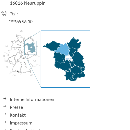
16816 Neuruppin
Tel.:
65 96 30
03391
Interne Informationen
Presse
Kontakt
Impressum