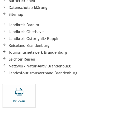
Barrierefreiheit
Datenschutzerklärung
Sitemap
Landkreis Barnim
Landkreis Oberhavel
Landkreis Ostprignitz Ruppin
Reiseland Brandenburg
Tourismusnetzwerk Brandenburg
Leichter Reisen
Netzwerk Natur-Aktiv Brandenburg
Landestourismusverband Brandenburg
Drucken