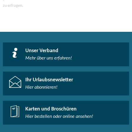
zu erfragen.
Unser Verband
Mehr über uns erfahren!
Ihr Urlaubsnewsletter
Hier abonnieren!
Karten und Broschüren
Hier bestellen oder online ansehen!