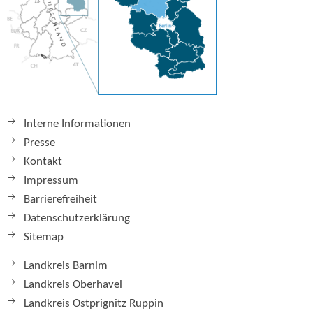
Interne Informationen
Presse
Kontakt
Impressum
Barrierefreiheit
Datenschutzerklärung
Sitemap
Landkreis Barnim
Landkreis Oberhavel
Landkreis Ostprignitz Ruppin