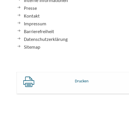
Interne Informationen
Presse
Kontakt
Impressum
Barrierefreiheit
Datenschutzerklärung
Sitemap
Drucken