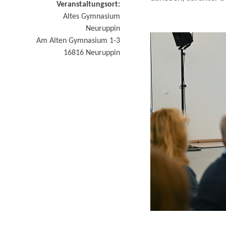
Veranstaltungsort:
Altes Gymnasium
Neuruppin
Am Alten Gymnasium 1-3
16816
Neuruppin