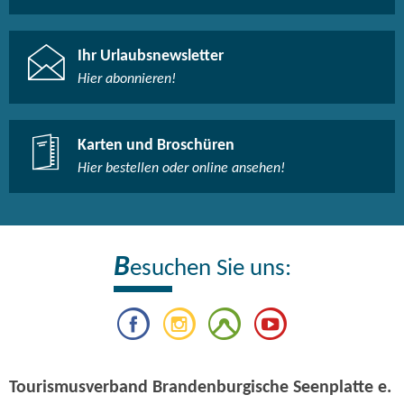
Ihr Urlaubsnewsletter
Hier abonnieren!
Karten und Broschüren
Hier bestellen oder online ansehen!
B
esuchen Sie uns:
Tourismusverband Brandenburgische Seenplatte e.