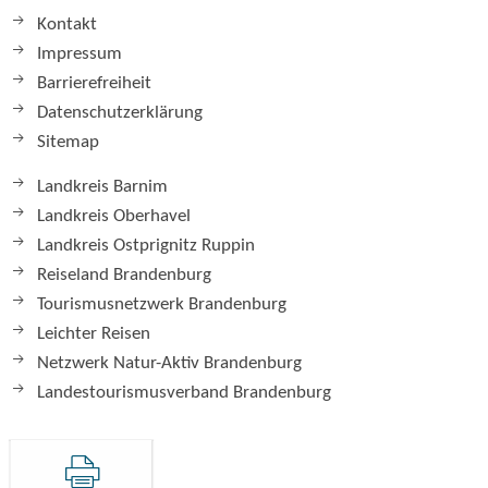
Kontakt
Impressum
Barrierefreiheit
Datenschutzerklärung
Sitemap
Landkreis Barnim
Landkreis Oberhavel
Landkreis Ostprignitz Ruppin
Reiseland Brandenburg
Tourismusnetzwerk Brandenburg
Leichter Reisen
Netzwerk Natur-Aktiv Brandenburg
Landestourismusverband Brandenburg