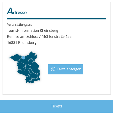
A
dresse
Veranstaltungsort:
Tourist-Information Rheinsberg
Remise am Schloss / Mühlenstraße 15a
16831
Rheinsberg
Karte anzeigen
Tickets