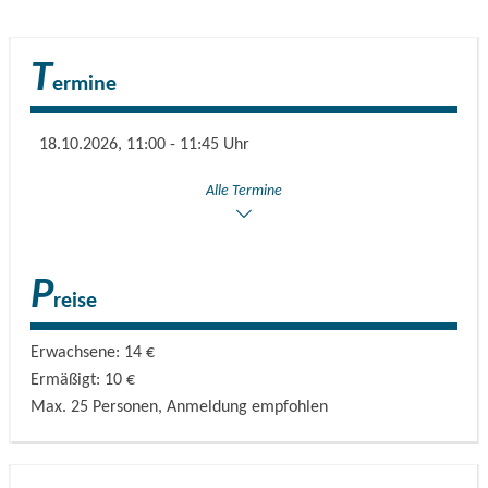
T
ermine
18.10.2026, 11:00 - 11:45 Uhr
Alle Termine
P
reise
Erwachsene: 14 €
Ermäßigt: 10 €
Max. 25 Personen, Anmeldung empfohlen