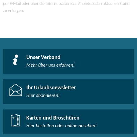
per E-Mail oder über die Internetseiten des Anbieters den aktuellen Stand
zu erfragen.
Unser Verband
Mehr über uns erfahren!
Ihr Urlaubsnewsletter
Hier abonnieren!
Karten und Broschüren
Hier bestellen oder online ansehen!