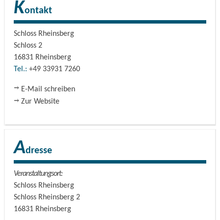
K
ontakt
Schloss Rheinsberg
Schloss 2
16831
Rheinsberg
Tel.:
+49 33931 7260
E-Mail schreiben
Zur Website
A
dresse
Veranstaltungsort:
Schloss Rheinsberg
Schloss Rheinsberg 2
16831
Rheinsberg