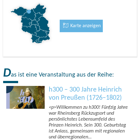
Karte anzeigen
D
as ist eine Veranstaltung aus der Reihe:
h300 – 300 Jahre Heinrich
von Preußen (1726–1802)
<p>Willkommen zu h300! Fünfzig Jahre
war Rheinsberg Rückzugsort und
persönlichstes Lebensumfeld des
Prinzen Heinrich. Sein 300. Geburtstag
ist Anlass, gemeinsam mit regionalen
und überregionalen…