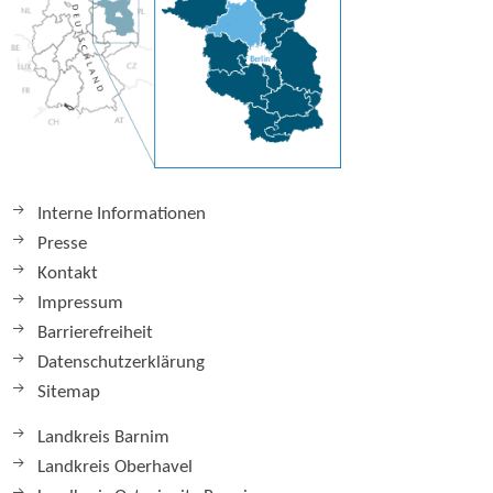
Interne Informationen
Presse
Kontakt
Impressum
Barrierefreiheit
Datenschutzerklärung
Sitemap
Landkreis Barnim
Landkreis Oberhavel