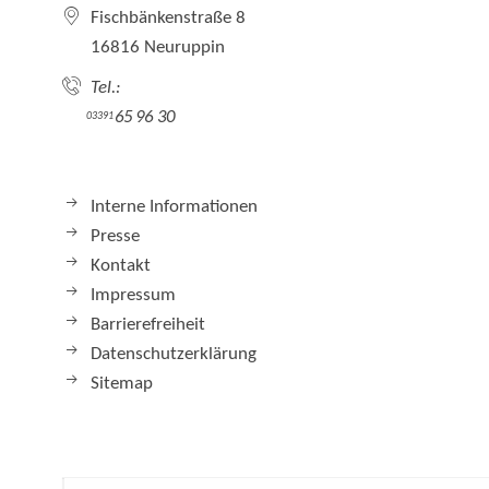
Fischbänkenstraße 8
16816 Neuruppin
Tel.:
65 96 30
03391
Interne Informationen
Presse
Kontakt
Impressum
Barrierefreiheit
Datenschutzerklärung
Sitemap