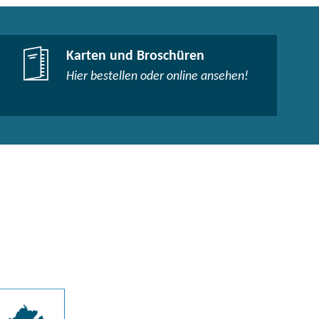
Karten und Broschüren
Hier bestellen oder online ansehen!