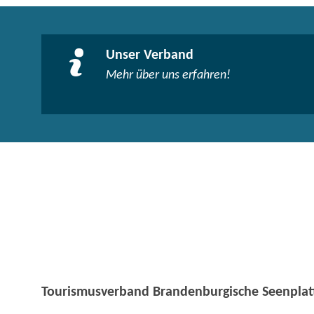
Unser Verband
Mehr über uns erfahren!
Tourismusverband Brandenburgische Seenplatt