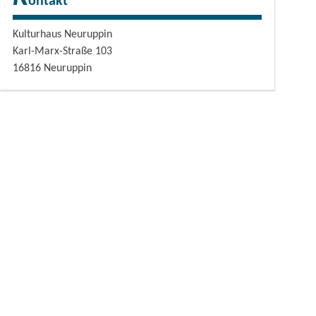
ontakt
Kulturhaus Neuruppin
Karl-Marx-Straße 103
16816
Neuruppin