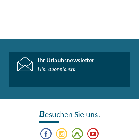
Ihr Urlaubsnewsletter
Hier abonnieren!
B
esuchen Sie uns: