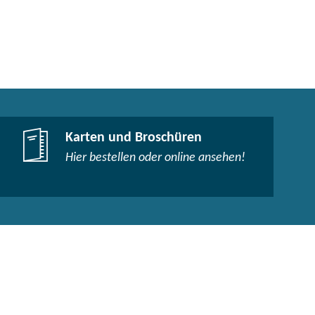
Karten und Broschüren
Hier bestellen oder online ansehen!