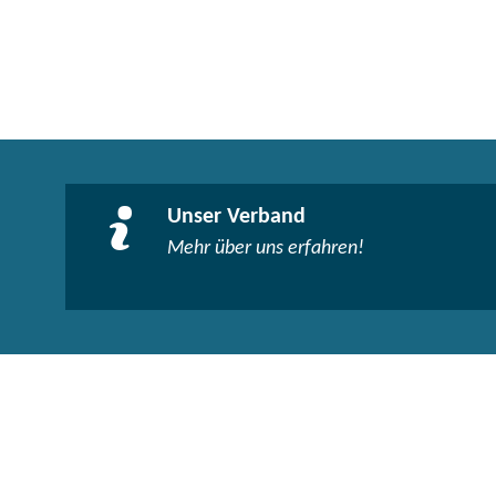
Unser Verband
Mehr über uns erfahren!