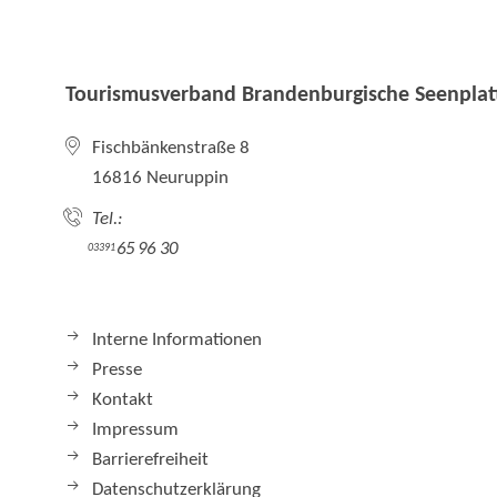
Tourismusverband Brandenburgische Seenplatt
Fischbänkenstraße 8
16816 Neuruppin
Tel.:
65 96 30
03391
Interne Informationen
Presse
Kontakt
Impressum
Barrierefreiheit
Datenschutzerklärung