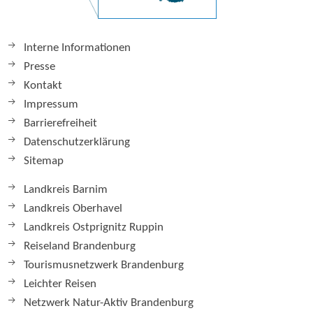
Interne Informationen
Presse
Kontakt
Impressum
Barrierefreiheit
Datenschutzerklärung
Sitemap
Landkreis Barnim
Landkreis Oberhavel
Landkreis Ostprignitz Ruppin
Reiseland Brandenburg
Tourismusnetzwerk Brandenburg
Leichter Reisen
Netzwerk Natur-Aktiv Brandenburg