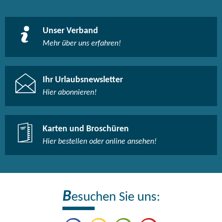
Unser Verband
Mehr über uns erfahren!
Ihr Urlaubsnewsletter
Hier abonnieren!
Karten und Broschüren
Hier bestellen oder online ansehen!
B
esuchen Sie uns: