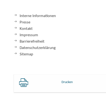
Interne Informationen
Presse
Kontakt
Impressum
Barrierefreiheit
Datenschutzerklärung
Sitemap
Drucken