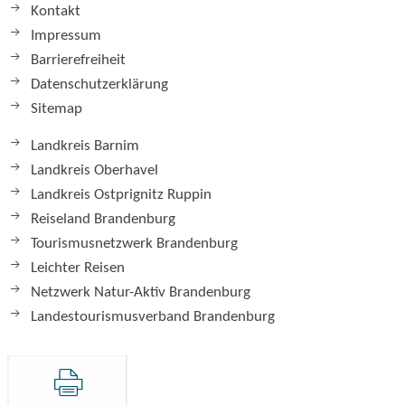
Kontakt
Impressum
Barrierefreiheit
Datenschutzerklärung
Sitemap
Landkreis Barnim
Landkreis Oberhavel
Landkreis Ostprignitz Ruppin
Reiseland Brandenburg
Tourismusnetzwerk Brandenburg
Leichter Reisen
Netzwerk Natur-Aktiv Brandenburg
Landestourismusverband Brandenburg