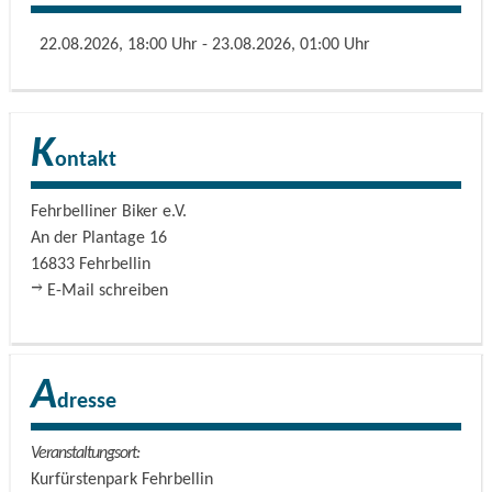
22.08.2026, 18:00 Uhr - 23.08.2026, 01:00 Uhr
K
ontakt
Fehrbelliner Biker e.V.
An der Plantage 16
16833
Fehrbellin
E-Mail schreiben
A
dresse
Veranstaltungsort:
Kurfürstenpark Fehrbellin