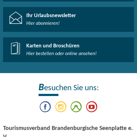
Ihr Urlaubsnewsletter
Hier abonnieren!
Karten und Broschüren
Hier bestellen oder online ansehen!
B
esuchen Sie uns:
Tourismusverband Brandenburgische Seenplatte e.
V.