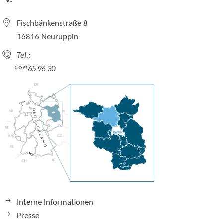
Fischbänkenstraße 8
16816 Neuruppin
Tel.:
65 96 30
03391
Interne Informationen
Presse