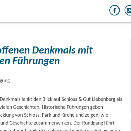
offenen Denkmals mit
hen Führungen
igung
Denkmals lenkt den Blick auf Schloss & Gut Liebenberg als
 vielen Geschichten. Historische Führungen geben
icklung von Schloss, Park und Kirche und zeigen, wie
g und Geschichte zusammenwirken. Der Rundgang führt