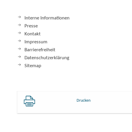
Interne Informationen
Presse
Kontakt
Impressum
Barrierefreiheit
Datenschutzerklärung
Sitemap
Drucken