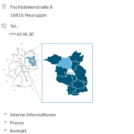
Fischbänkenstraße 8
16816 Neuruppin
Tel.:
65 96 30
03391
Interne Informationen
Presse
Kontakt