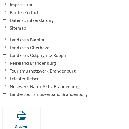
Impressum
Barrierefreiheit
Datenschutzerklärung
Sitemap
Landkreis Barnim
Landkreis Oberhavel
Landkreis Ostprignitz Ruppin
Reiseland Brandenburg
Tourismusnetzwerk Brandenburg
Leichter Reisen
Netzwerk Natur-Aktiv Brandenburg
Landestourismusverband Brandenburg
Drucken