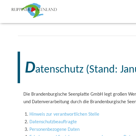
D
atenschutz (Stand: Jan
Die Brandenburgische Seenplatte GmbH legt großen Wert
und Datenverarbeitung durch die Brandenburgische Seen
Hinweis zur verantwortlichen Stelle
Datenschutzbeauftragte
Personenbezogene Daten