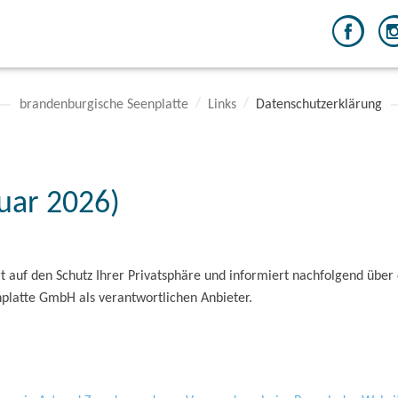
brandenburgische Seenplatte
Links
Datenschutzerklärung
uar 2026)
 auf den Schutz Ihrer Privatsphäre und informiert nachfolgend übe
platte GmbH als verantwortlichen Anbieter.