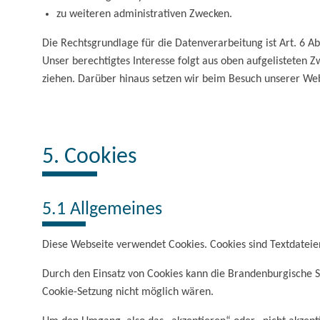
zu weiteren administrativen Zwecken.
Die Rechtsgrundlage für die Datenverarbeitung ist Art. 6 Abs
Unser berechtigtes Interesse folgt aus oben aufgelisteten
ziehen. Darüber hinaus setzen wir beim Besuch unserer Web
5. Cookies
5.1 Allgemeines
Diese Webseite verwendet Cookies. Cookies sind Textdatei
Durch den Einsatz von Cookies kann die Brandenburgische S
Cookie-Setzung nicht möglich wären.