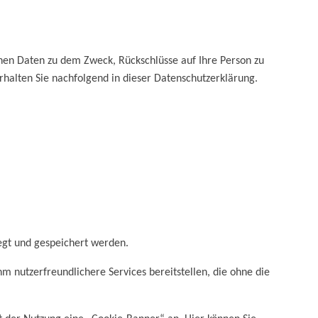
enen Daten zu dem Zweck, Rückschlüsse auf Ihre Person zu
halten Sie nachfolgend in dieser Datenschutzerklärung.
egt und gespeichert werden.
nutzerfreundlichere Services bereitstellen, die ohne die