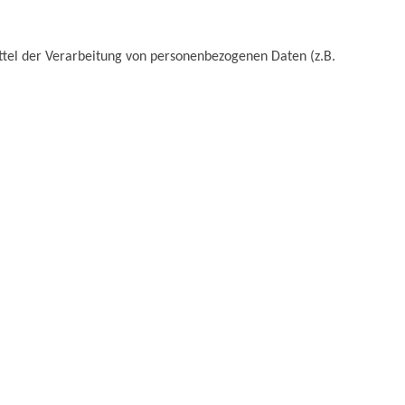
ittel der Verarbeitung von personenbezogenen Daten (z.B.