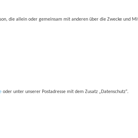
 Person, die allein oder gemeinsam mit anderen über die Zwecke und M
e
oder unter unserer Postadresse mit dem Zusatz „Datenschutz“.