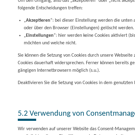
Um den Umgang, also das „akzeptieren“ oder „nicht akzeptie
folgende Entscheidungen treffen:
„
Akzeptieren
“: bei dieser Einstellung werden die unten
oder über den Browser (Einstellungen) gelöscht werden.
„
Einstellungen
“: hier werden keine Cookies aktiviert (b
möchten und welche nicht.
Sie können die Setzung von Cookies durch unsere Webseite 
Cookies dauerhaft widersprechen. Ferner können bereits ge
gängigen Internetbrowsern möglich (s.u.).
Deaktivieren Sie die Setzung von Cookies in dem genutzten 
5.2 Verwendung von Consentmanag
Wir verwenden auf unserer Website das Consent-Managem