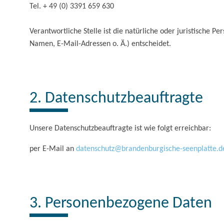
Tel. + 49 (0) 3391 659 630
Verantwortliche Stelle ist die natürliche oder juristische
Namen, E-Mail-Adressen o. Ä.) entscheidet.
2. Datenschutzbeauftragte
Unsere Datenschutzbeauftragte ist wie folgt erreichbar:
per E-Mail an
datenschutz@brandenburgische-seenplatte.d
3. Personenbezogene Daten