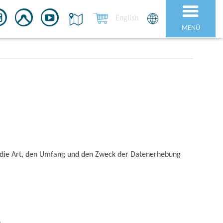
English
MENÜ
r die Art, den Umfang und den Zweck der Datenerhebung