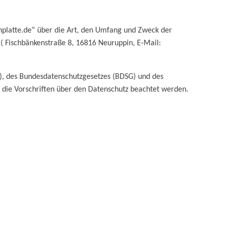
nplatte.de“ über die Art, den Umfang und Zweck der
Fischbänkenstraße 8, 16816 Neuruppin, E-Mail:
, des Bundesdatenschutzgesetzes (BDSG) und des
die Vorschriften über den Datenschutz beachtet werden.