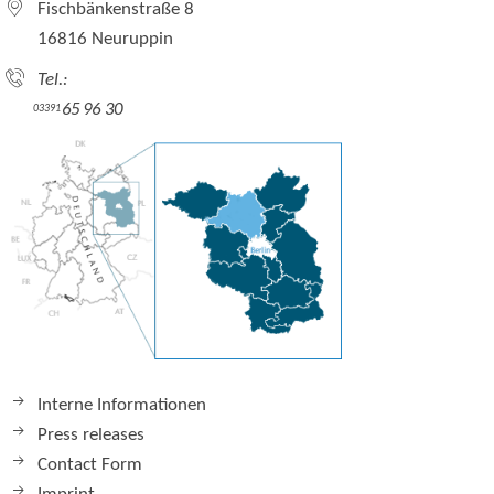
Fischbänkenstraße 8
16816 Neuruppin
Tel.:
65 96 30
03391
Interne Informationen
Press releases
Contact Form