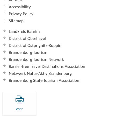
Imprint
Accessibility
Privacy Policy
Sitemap
Landkreis Barnim
District of Oberhavel
District of Ostprignitz-Ruppin
Brandenburg Tourism
Brandenburg Tourism Network
Barrier-free Travel Destinations Association
Netzwerk Natur-Aktiv Brandenburg
Brandenburg State Tourism Association
Print