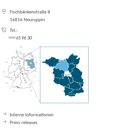
Fischbänkenstraße 8
16816 Neuruppin
Tel.:
65 96 30
03391
Interne Informationen
Press releases