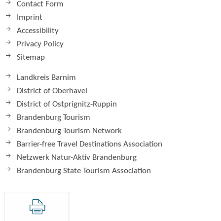
Contact Form
Imprint
Accessibility
Privacy Policy
Sitemap
Landkreis Barnim
District of Oberhavel
District of Ostprignitz-Ruppin
Brandenburg Tourism
Brandenburg Tourism Network
Barrier-free Travel Destinations Association
Netzwerk Natur-Aktiv Brandenburg
Brandenburg State Tourism Association