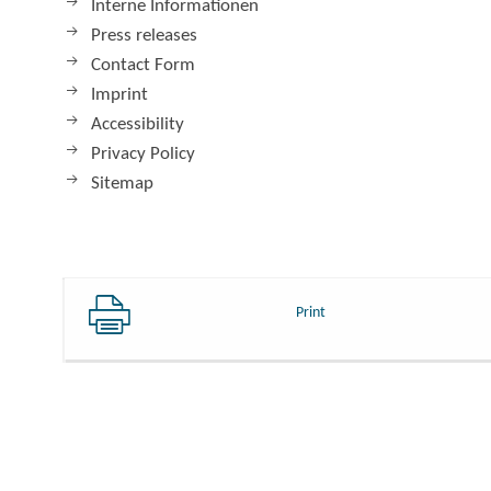
Interne Informationen
Press releases
Contact Form
Imprint
Accessibility
Privacy Policy
Sitemap
Print