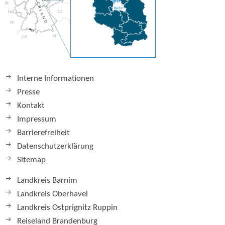
Interne Informationen
Presse
Kontakt
Impressum
Barrierefreiheit
Datenschutzerklärung
Sitemap
Landkreis Barnim
Landkreis Oberhavel
Landkreis Ostprignitz Ruppin
Reiseland Brandenburg