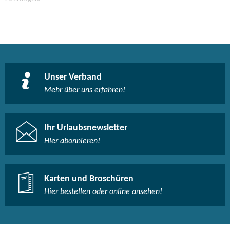
Unser Verband
Mehr über uns erfahren!
Ihr Urlaubsnewsletter
Hier abonnieren!
Karten und Broschüren
Hier bestellen oder online ansehen!