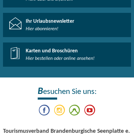
Ihr Urlaubsnewsletter
Hier abonnieren!
Karten und Broschüren
Hier bestellen oder online ansehen!
B
esuchen Sie uns:
Tourismusverband Brandenburgische Seenplatte e.