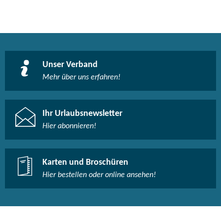
Unser Verband
Mehr über uns erfahren!
Ihr Urlaubsnewsletter
Hier abonnieren!
Karten und Broschüren
Hier bestellen oder online ansehen!