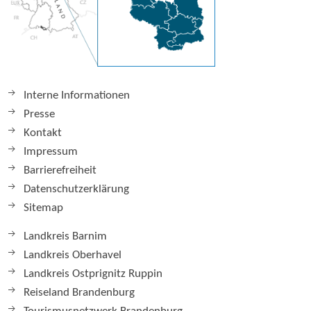
Interne Informationen
Presse
Kontakt
Impressum
Barrierefreiheit
Datenschutzerklärung
Sitemap
Landkreis Barnim
Landkreis Oberhavel
Landkreis Ostprignitz Ruppin
Reiseland Brandenburg