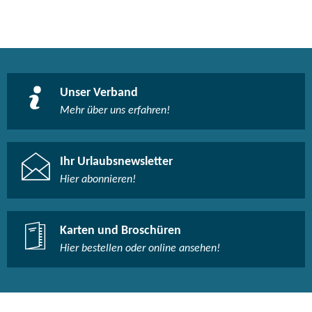
Unser Verband
Mehr über uns erfahren!
Ihr Urlaubsnewsletter
Hier abonnieren!
Karten und Broschüren
Hier bestellen oder online ansehen!