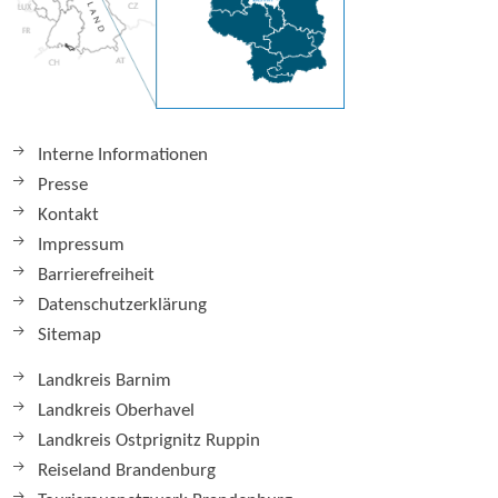
Interne Informationen
Presse
Kontakt
Impressum
Barrierefreiheit
Datenschutzerklärung
Sitemap
Landkreis Barnim
Landkreis Oberhavel
Landkreis Ostprignitz Ruppin
Reiseland Brandenburg