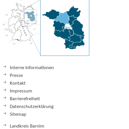
Interne Informationen
Presse
Kontakt
Impressum
Barrierefreiheit
Datenschutzerklärung
Sitemap
Landkreis Barnim