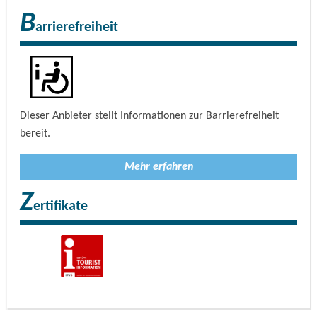
B
arrierefreiheit
Dieser Anbieter stellt Informationen zur Barrierefreiheit
bereit.
Mehr erfahren
Z
ertifikate