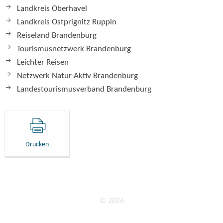
Landkreis Oberhavel
Landkreis Ostprignitz Ruppin
Reiseland Brandenburg
Tourismusnetzwerk Brandenburg
Leichter Reisen
Netzwerk Natur-Aktiv Brandenburg
Landestourismusverband Brandenburg
Drucken
© 2026