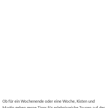
Ob für ein Wochenende oder eine Woche, Kisten und