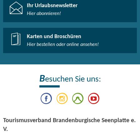
Ihr Urlaubsnewsletter
Hier abonnieren!
Karten und Broschüren
Hier bestellen oder online ansehen!
B
esuchen Sie uns:
Tourismusverband Brandenburgische Seenplatte e.
V.