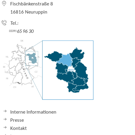
Fischbänkenstraße 8
16816 Neuruppin
Tel.:
65 96 30
03391
Interne Informationen
Presse
Kontakt