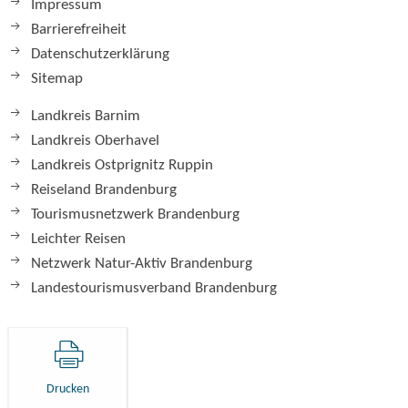
Impressum
Barrierefreiheit
Datenschutzerklärung
Sitemap
Landkreis Barnim
Landkreis Oberhavel
Landkreis Ostprignitz Ruppin
Reiseland Brandenburg
Tourismusnetzwerk Brandenburg
Leichter Reisen
Netzwerk Natur-Aktiv Brandenburg
Landestourismusverband Brandenburg
Drucken