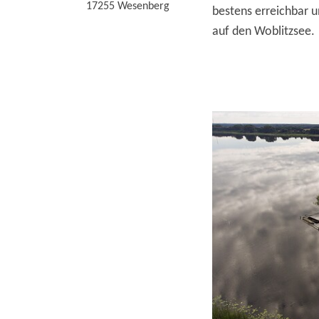
17255
Wesenberg
bestens erreichbar u
auf den Woblitzsee.