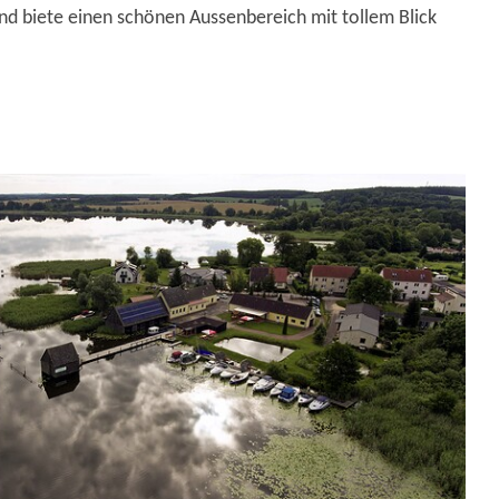
nd biete einen schönen Aussenbereich mit tollem Blick