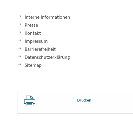
Interne Informationen
Presse
Kontakt
Impressum
Barrierefreiheit
Datenschutzerklärung
Sitemap
Drucken