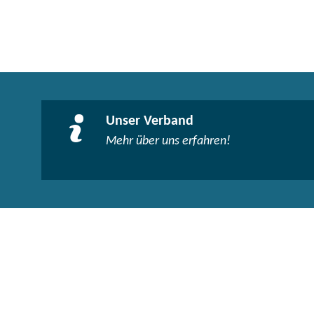
Unser Verband
Mehr über uns erfahren!