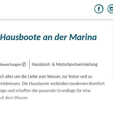
 Hausboote an der Marina
Hausboot- & Motorbootvermietung
 Bewertungen
ch alles um die Liebe zum Wasser, zur Natur und zu
erlebnissen. Die Hausboote verbinden modernen Komfort
sign und schaffen die passende Grundlage für eine
auf dem Wasser.