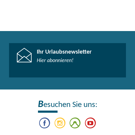
Ihr Urlaubsnewsletter
Hier abonnieren!
B
esuchen Sie uns: