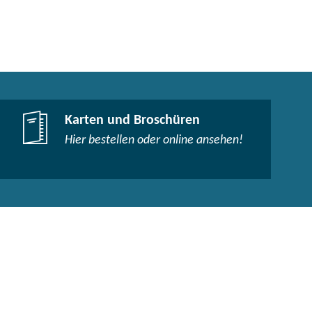
Karten und Broschüren
Hier bestellen oder online ansehen!