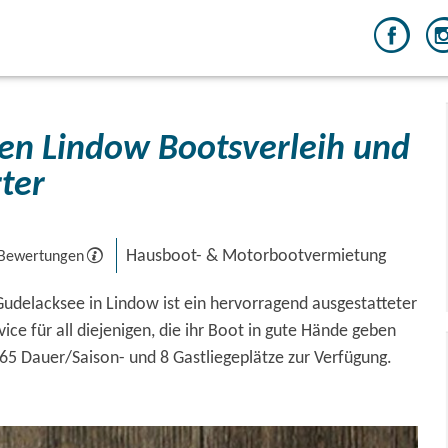
en Lindow Bootsverleih und
ter
Hausboot- & Motorbootvermietung
 Bewertungen
udelacksee in Lindow ist ein hervorragend ausgestatteter
ice für all diejenigen, die ihr Boot in gute Hände geben
 65 Dauer/Saison- und 8 Gastliegeplätze zur Verfügung.