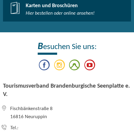
Karten und Broschüren
Hier bestellen oder online ansehen!
B
esuchen Sie uns:
Tourismusverband Brandenburgische Seenplatte e.
V.
Fischbänkenstraße 8
16816 Neuruppin
Tel.: