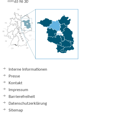
65 96 30
03391
Interne Informationen
Presse
Kontakt
Impressum
Barrierefreiheit
Datenschutzerklärung
Sitemap