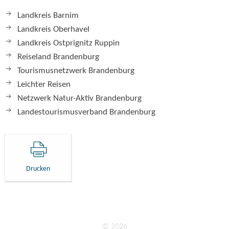
Landkreis Barnim
Landkreis Oberhavel
Landkreis Ostprignitz Ruppin
Reiseland Brandenburg
Tourismusnetzwerk Brandenburg
Leichter Reisen
Netzwerk Natur-Aktiv Brandenburg
Landestourismusverband Brandenburg
Drucken
© 2026