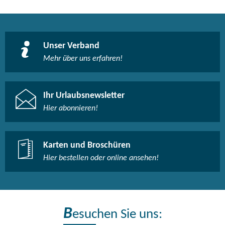
Unser Verband
Mehr über uns erfahren!
Ihr Urlaubsnewsletter
Hier abonnieren!
Karten und Broschüren
Hier bestellen oder online ansehen!
B
esuchen Sie uns: