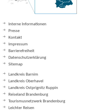
Interne Informationen
Presse
Kontakt
Impressum
Barrierefreiheit
Datenschutzerklärung
Sitemap
Landkreis Barnim
Landkreis Oberhavel
Landkreis Ostprignitz Ruppin
Reiseland Brandenburg
Tourismusnetzwerk Brandenburg
Leichter Reisen