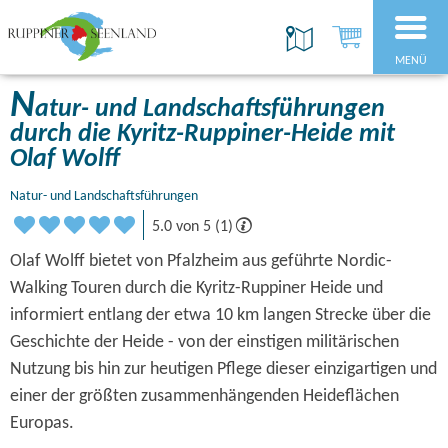
MENÜ
N
atur- und Landschaftsführungen
durch die Kyritz-Ruppiner-Heide mit
Olaf Wolff
Natur- und Landschaftsführungen
5.0 von 5 (1)
Olaf Wolff bietet von Pfalzheim aus geführte Nordic-
Walking Touren durch die Kyritz-Ruppiner Heide und
informiert entlang der etwa 10 km langen Strecke über die
Geschichte der Heide - von der einstigen militärischen
Nutzung bis hin zur heutigen Pflege dieser einzigartigen und
einer der größten zusammenhängenden Heideflächen
Europas.