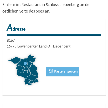
Einkehr im Restaurant in Schloss Liebenberg an der
östlichen Seite des Sees an.
A
dresse
B167
16775
Löwenberger Land OT Liebenberg
Karte anzeigen