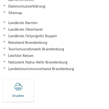
Datenschutzerklärung
Sitemap
Landkreis Barnim
Landkreis Oberhavel
Landkreis Ostprignitz Ruppin
Reiseland Brandenburg
Tourismusnetzwerk Brandenburg
Leichter Reisen
Netzwerk Natur-Aktiv Brandenburg
Landestourismusverband Brandenburg
Drucken