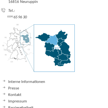
16816 Neuruppin
Tel.:
65 96 30
03391
Interne Informationen
Presse
Kontakt
Impressum
Barrierefreiheit