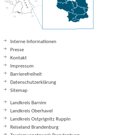
Interne Informationen
Presse
Kontakt
Impressum
Barrierefreiheit
Datenschutzerklärung
Sitemap
Landkreis Barnim
Landkreis Oberhavel
Landkreis Ostprignitz Ruppin
Reiseland Brandenburg