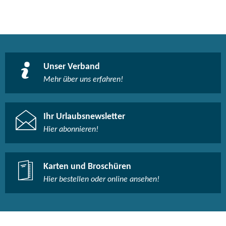
Unser Verband
Mehr über uns erfahren!
Ihr Urlaubsnewsletter
Hier abonnieren!
Karten und Broschüren
Hier bestellen oder online ansehen!