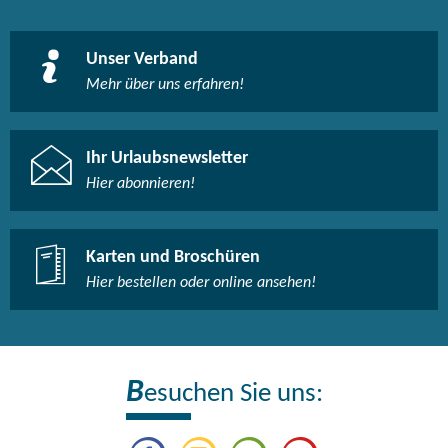
Unser Verband
Mehr über uns erfahren!
Ihr Urlaubsnewsletter
Hier abonnieren!
Karten und Broschüren
Hier bestellen oder online ansehen!
B
esuchen Sie uns: