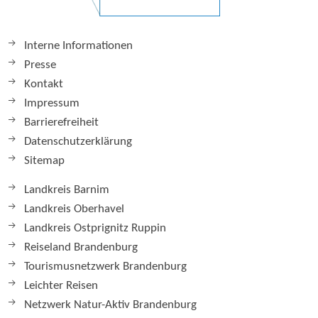
Interne Informationen
Presse
Kontakt
Impressum
Barrierefreiheit
Datenschutzerklärung
Sitemap
Landkreis Barnim
Landkreis Oberhavel
Landkreis Ostprignitz Ruppin
Reiseland Brandenburg
Tourismusnetzwerk Brandenburg
Leichter Reisen
Netzwerk Natur-Aktiv Brandenburg