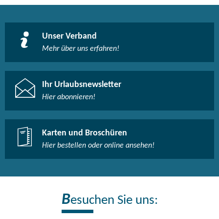
Unser Verband
Mehr über uns erfahren!
Ihr Urlaubsnewsletter
Hier abonnieren!
Karten und Broschüren
Hier bestellen oder online ansehen!
B
esuchen Sie uns: