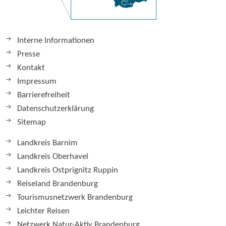
Interne Informationen
Presse
Kontakt
Impressum
Barrierefreiheit
Datenschutzerklärung
Sitemap
Landkreis Barnim
Landkreis Oberhavel
Landkreis Ostprignitz Ruppin
Reiseland Brandenburg
Tourismusnetzwerk Brandenburg
Leichter Reisen
Netzwerk Natur-Aktiv Brandenburg