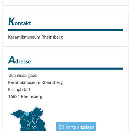
K
ontakt
Keramikmuseum Rheinsberg
A
dresse
Veranstaltungsort:
Keramikmuseum Rheinsberg
Kirchplatz 1
16831
Rheinsberg
Karte anzeigen