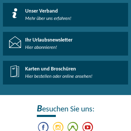
Unser Verband
Mehr über uns erfahren!
Ihr Urlaubsnewsletter
Hier abonnieren!
Karten und Broschüren
Hier bestellen oder online ansehen!
B
esuchen Sie uns: