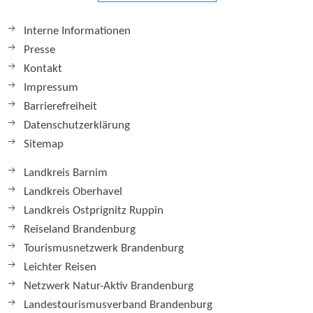
Interne Informationen
Presse
Kontakt
Impressum
Barrierefreiheit
Datenschutzerklärung
Sitemap
Landkreis Barnim
Landkreis Oberhavel
Landkreis Ostprignitz Ruppin
Reiseland Brandenburg
Tourismusnetzwerk Brandenburg
Leichter Reisen
Netzwerk Natur-Aktiv Brandenburg
Landestourismusverband Brandenburg