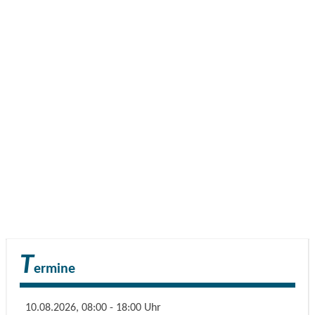
T
ermine
10.08.2026, 08:00 - 18:00 Uhr