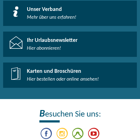
Unser Verband
Mehr über uns erfahren!
Ihr Urlaubsnewsletter
Hier abonnieren!
Karten und Broschüren
Hier bestellen oder online ansehen!
B
esuchen Sie uns: