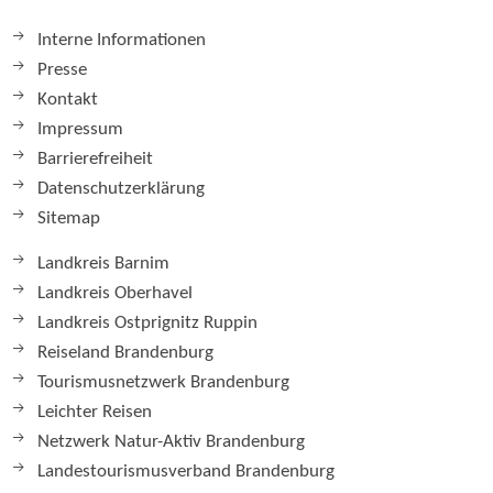
Interne Informationen
Presse
Kontakt
Impressum
Barrierefreiheit
Datenschutzerklärung
Sitemap
Landkreis Barnim
Landkreis Oberhavel
Landkreis Ostprignitz Ruppin
Reiseland Brandenburg
Tourismusnetzwerk Brandenburg
Leichter Reisen
Netzwerk Natur-Aktiv Brandenburg
Landestourismusverband Brandenburg