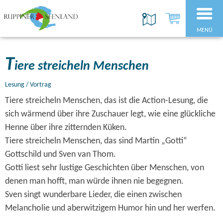
MENÜ
T
iere streicheln Menschen
Lesung / Vortrag
Tiere streicheln Menschen, das ist die Action-Lesung, die
sich wärmend über ihre Zuschauer legt, wie eine glückliche
Henne über ihre zitternden Küken.
Tiere streicheln Menschen, das sind Martin „Gotti“
Gottschild und Sven van Thom.
Gotti liest sehr lustige Geschichten über Menschen, von
denen man hofft, man würde ihnen nie begegnen.
Sven singt wunderbare Lieder, die einen zwischen
Melancholie und aberwitzigem Humor hin und her werfen.