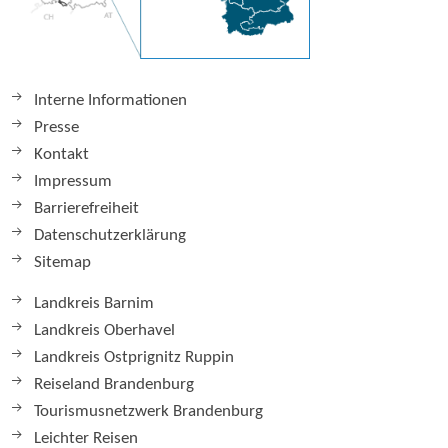
Interne Informationen
Presse
Kontakt
Impressum
Barrierefreiheit
Datenschutzerklärung
Sitemap
Landkreis Barnim
Landkreis Oberhavel
Landkreis Ostprignitz Ruppin
Reiseland Brandenburg
Tourismusnetzwerk Brandenburg
Leichter Reisen