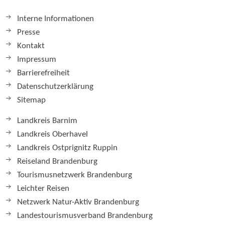
Interne Informationen
Presse
Kontakt
Impressum
Barrierefreiheit
Datenschutzerklärung
Sitemap
Landkreis Barnim
Landkreis Oberhavel
Landkreis Ostprignitz Ruppin
Reiseland Brandenburg
Tourismusnetzwerk Brandenburg
Leichter Reisen
Netzwerk Natur-Aktiv Brandenburg
Landestourismusverband Brandenburg