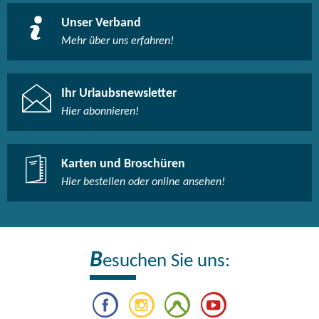
Unser Verband
Mehr über uns erfahren!
Ihr Urlaubsnewsletter
Hier abonnieren!
Karten und Broschüren
Hier bestellen oder online ansehen!
B
esuchen Sie uns: