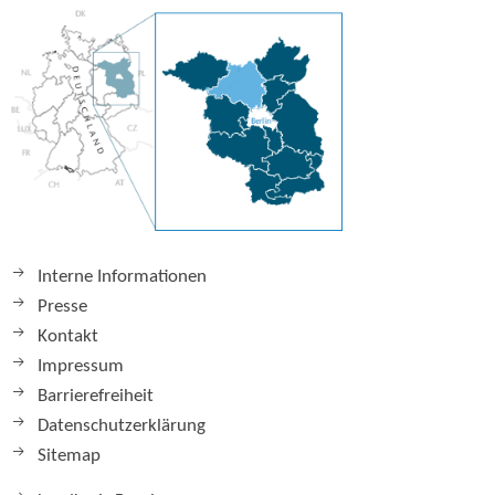
Interne Informationen
Presse
Kontakt
Impressum
Barrierefreiheit
Datenschutzerklärung
Sitemap