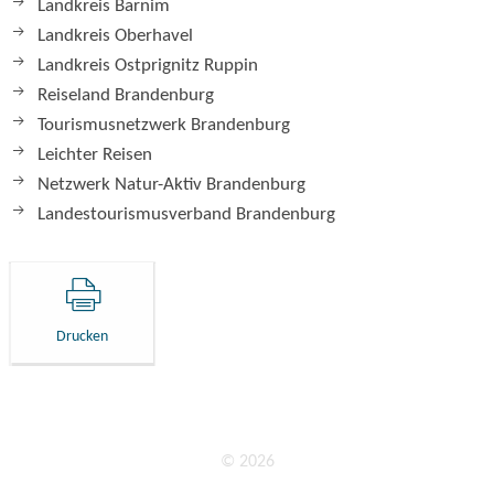
Landkreis Barnim
Landkreis Oberhavel
Landkreis Ostprignitz Ruppin
Reiseland Brandenburg
Tourismusnetzwerk Brandenburg
Leichter Reisen
Netzwerk Natur-Aktiv Brandenburg
Landestourismusverband Brandenburg
Drucken
© 2026