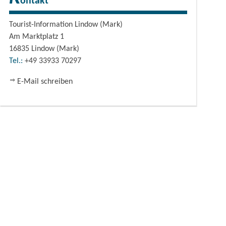
ontakt
Tourist-Information Lindow (Mark)
Am Marktplatz 1
16835
Lindow (Mark)
Tel.:
+49 33933 70297
E-Mail schreiben