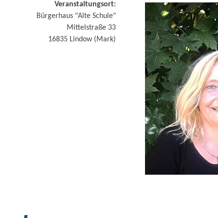
Veranstaltungsort:
Bürgerhaus "Alte Schule"
Mittelstraße 33
16835
Lindow (Mark)