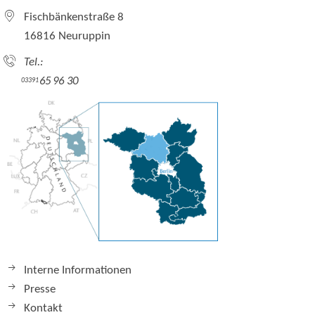
Fischbänkenstraße 8
16816 Neuruppin
Tel.:
65 96 30
03391
Interne Informationen
Presse
Kontakt