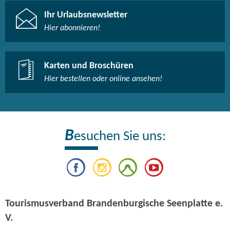
Ihr Urlaubsnewsletter
Hier abonnieren!
Karten und Broschüren
Hier bestellen oder online ansehen!
B
esuchen Sie uns:
Tourismusverband Brandenburgische Seenplatte e.
V.