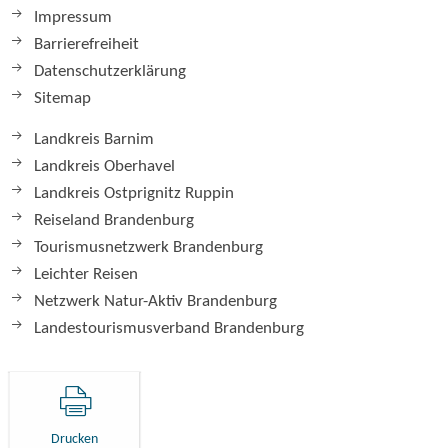
Impressum
Barrierefreiheit
Datenschutzerklärung
Sitemap
Landkreis Barnim
Landkreis Oberhavel
Landkreis Ostprignitz Ruppin
Reiseland Brandenburg
Tourismusnetzwerk Brandenburg
Leichter Reisen
Netzwerk Natur-Aktiv Brandenburg
Landestourismusverband Brandenburg
Drucken