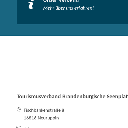
Unser Verband
Mehr über uns erfahren!
Tourismusverband Brandenburgische Seenplatt
Fischbänkenstraße 8
16816 Neuruppin