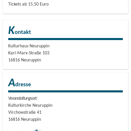
Tickets ab 15,50 Euro
K
ontakt
Kulturhaus Neuruppin
Karl-Marx-Straße 103
16816
Neuruppin
A
dresse
Veranstaltungsort:
Kulturkirche Neuruppin
Virchowstraße 41
16816
Neuruppin