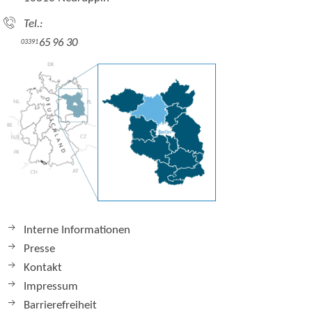
Tel.:
65 96 30
03391
Interne Informationen
Presse
Kontakt
Impressum
Barrierefreiheit