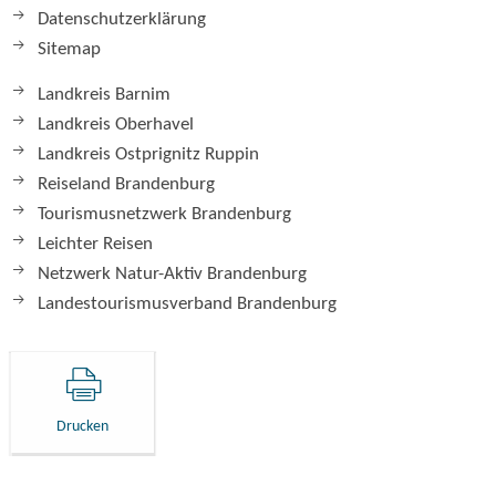
Datenschutzerklärung
Sitemap
Landkreis Barnim
Landkreis Oberhavel
Landkreis Ostprignitz Ruppin
Reiseland Brandenburg
Tourismusnetzwerk Brandenburg
Leichter Reisen
Netzwerk Natur-Aktiv Brandenburg
Landestourismusverband Brandenburg
Drucken