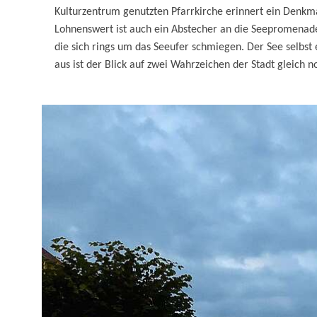
Kulturzentrum genutzten Pfarrkirche erinnert ein Denkmal
Lohnenswert ist auch ein Abstecher an die Seepromenade
die sich rings um das Seeufer schmiegen. Der See selbst
aus ist der Blick auf zwei Wahrzeichen der Stadt gleich n