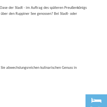
 Oase der Stadt - im Auftrag des späteren Preußenkönigs
 über den Ruppiner See genossen? Bei Stadt- oder
n Sie abwechslungsreichen kulinarischen Genuss in