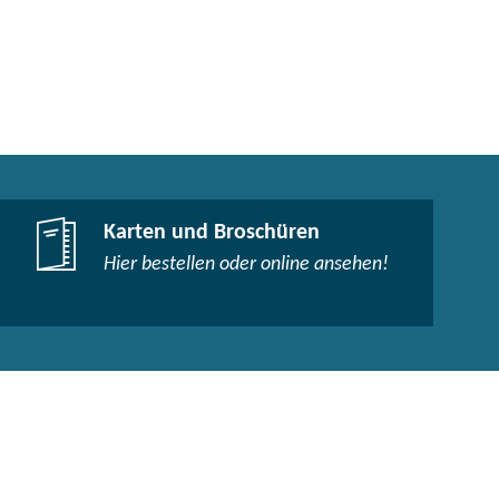
Karten und Broschüren
Hier bestellen oder online ansehen!