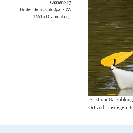
Oranienburg
Hinter dem Schloßpark 2A
16515
Oranienburg
Es ist nur Barzahlun
Ort zu hinterlegen. 