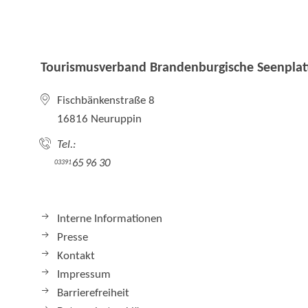
Tourismusverband Brandenburgische Seenplatt
Fischbänkenstraße 8
16816 Neuruppin
Tel.:
65 96 30
03391
Interne Informationen
Presse
Kontakt
Impressum
Barrierefreiheit