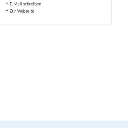
E-Mail schreiben
Zur Webseite