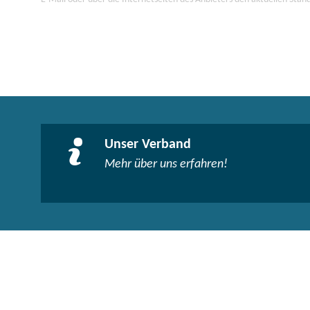
Unser Verband
Mehr über uns erfahren!