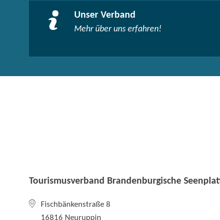
Unser Verband
Mehr über uns erfahren!
Tourismusverband Brandenburgische Seenplatt
Fischbänkenstraße 8
16816 Neuruppin