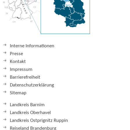
Interne Informationen
Presse
Kontakt
Impressum
Barrierefreiheit
Datenschutzerklärung
Sitemap
Landkreis Barnim
Landkreis Oberhavel
Landkreis Ostprignitz Ruppin
Reiseland Brandenburg