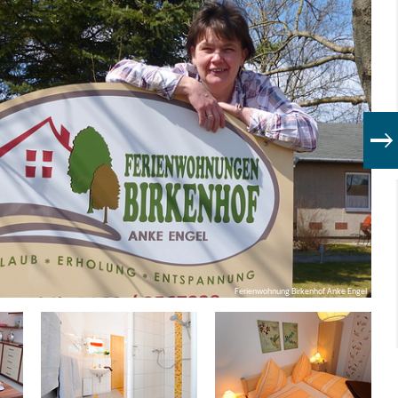
Ferienwohnung Birkenhof Anke Engel