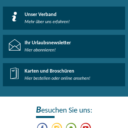
Unser Verband
Mehr über uns erfahren!
Ihr Urlaubsnewsletter
Hier abonnieren!
Karten und Broschüren
Hier bestellen oder online ansehen!
B
esuchen Sie uns: