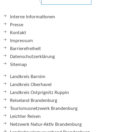
Interne Informationen
Presse
Kontakt
Impressum
Barrierefreiheit
Datenschutzerklärung
Sitemap
Landkreis Barnim
Landkreis Oberhavel
Landkreis Ostprignitz Ruppin
Reiseland Brandenburg
Tourismusnetzwerk Brandenburg
Leichter Reisen
Netzwerk Natur-Aktiv Brandenburg